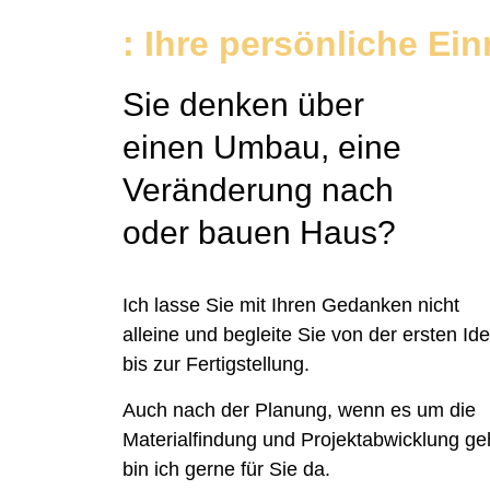
: Ihre persönliche Ei
Sie denken über
einen Umbau, eine
Veränderung nach
oder bauen Haus?
Ich lasse Sie mit Ihren Gedanken nicht
alleine und begleite Sie von der ersten Id
bis zur Fertigstellung.
Auch nach der Planung, wenn es um die
Materialfindung und Projektabwicklung ge
bin ich gerne für Sie da.