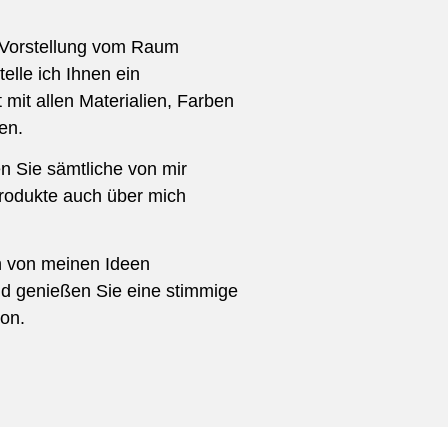
 Vorstellung vom Raum
lle ich Ihnen ein
mit allen Materialien, Farben
en.
n Sie sämtliche von mir
odukte auch über mich
h von meinen Ideen
d genießen Sie eine stimmige
on.