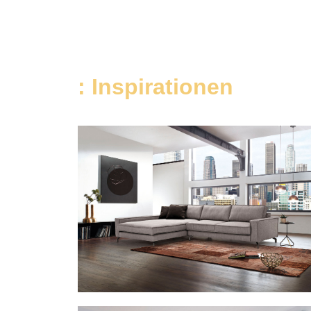
: Inspirationen